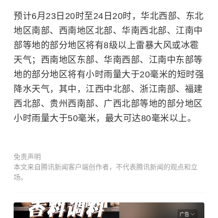
预计
6月23日20时至24日20时
，
华北西部、东北
地区南部、西南地区北部、华南西北部、江南中
部等地的部分地区将有8级以上雷暴大风或冰雹
天气
；西南地区东部、华南西部、江南中东部等
地的部分地区将有小时雨量大于20毫米的短时强
降水天气，其中，
江西中北部、浙江南部、福建
西北部、贵州西南部、广西北部等地的部分地区
小时雨量大于50毫米，最大可达80毫米以上
。
免责声明
本文来自腾讯新闻客户端创作者，不代表腾讯新闻的观点和立
场。
广告