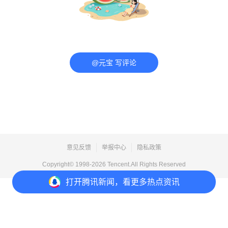
@元宝 写评论
意见反馈
举报中心
隐私政策
Copyright© 1998-
2026
Tencent.All Rights Reserved
打开
腾讯新闻，看更多热点资讯