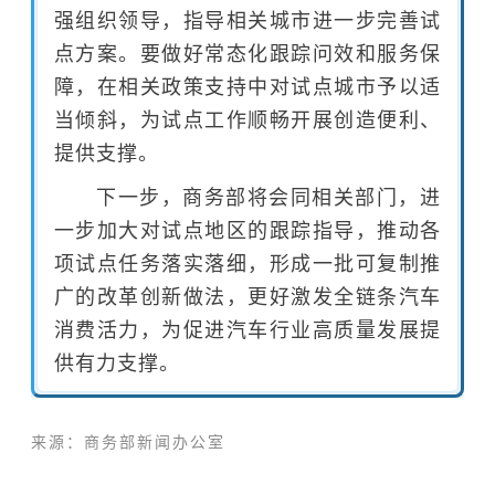
强组织领导，指导相关城市进一步完善试
点方案。要做好常态化跟踪问效和服务保
障，在相关政策支持中对试点城市予以适
当倾斜，为试点工作顺畅开展创造便利、
提供支撑。
下一步，商务部将会同相关部门，进
一步加大对试点地区的跟踪指导，推动各
项试点任务落实落细，形成一批可复制推
广的改革创新做法，更好激发全链条汽车
消费活力，为促进汽车行业高质量发展提
供有力支撑。
来源：商务部新闻办公室