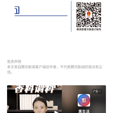
免责声明
本文来自腾讯新闻客户端创作者，不代表腾讯新闻的观点和立
场。
广告