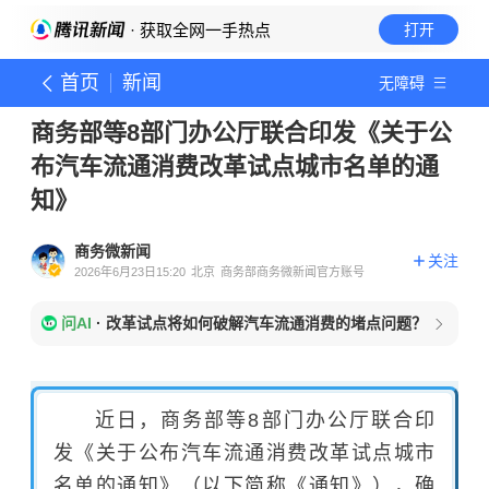
· 获取全网一手热点
打开
首页
新闻
无障碍
商务部等8部门办公厅联合印发《关于公
布汽车流通消费改革试点城市名单的通
知》
商务微新闻
关注
2026年6月23日15:20
北京
商务部商务微新闻官方账号
问AI
·
改革试点将如何破解汽车流通消费的堵点问题？
近日，商务部等8部门办公厅联合印
发《关于公布汽车流通消费改革试点城市
名单的通知》（以下简称《通知》），确