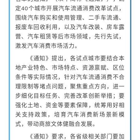
定40个城市开展汽车流通消费改革试点，
围绕汽车购买和使用管理、二手车流通、
报废车回收利用，以及汽车改装、房车露
营、汽车租赁等后市场领域，先行先试，
激发汽车消费市场活力。
《通知》提出，各试点城市要结合本
地产业特色、市场特点、资源禀赋、区位
条件等实际情况，针对汽车流通消费不合
理限制等堵点问题，聚焦重点方向，进一
步细化目标任务、完善改革创新举措；要
强化土地、资金等要素保障，统筹用好相
关支持政策，培育汽车消费新场景新模
式，带动商旅文体健融合发展。
《通知》要求，各省级相关部门要加