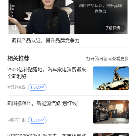
了解详情
调料产品认证，提升品牌竞争力
相关推荐
打开腾讯新闻查看更多
2500亿补贴落地，汽车家电消费迎来
全新利好
智慧养老说
打开APP
新国标落地，新能源汽修“划红线”
中国汽车报
打开APP