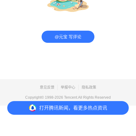
@元宝 写评论
意见反馈
举报中心
隐私政策
Copyright© 1998-
2026
Tencent.All Rights Reserved
打开
腾讯新闻，看更多热点资讯