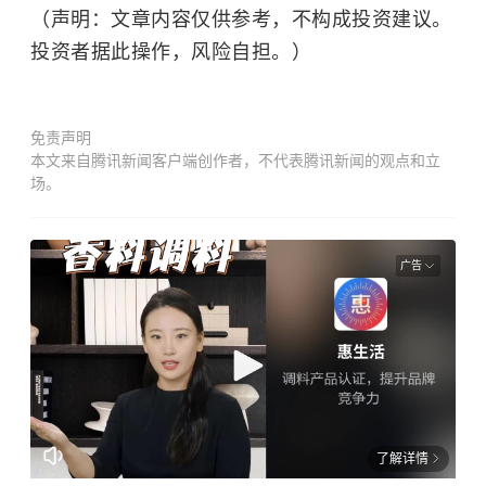
（声明：文章内容仅供参考，不构成投资建议。
投资者据此操作，风险自担。）
免责声明
本文来自腾讯新闻客户端创作者，不代表腾讯新闻的观点和立
场。
广告
了解详情