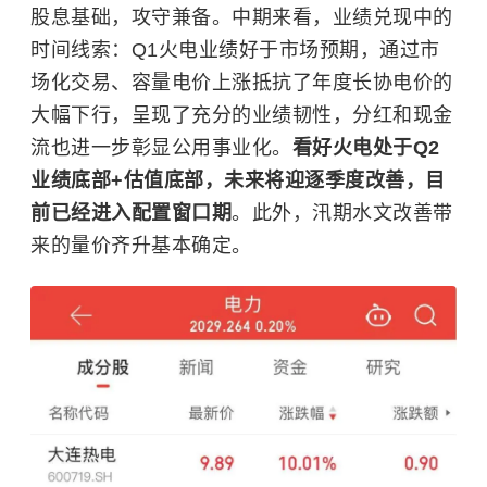
股息基础，攻守兼备。中期来看，业绩兑现中的
时间线索：Q1火电业绩好于市场预期，通过市
场化交易、容量电价上涨抵抗了年度长协电价的
大幅下行，呈现了充分的业绩韧性，分红和现金
流也进一步彰显公用事业化。
看好火电处于Q2
业绩底部+估值底部，未来将迎逐季度改善，目
前已经进入配置窗口期
。此外，汛期水文改善带
来的量价齐升基本确定。