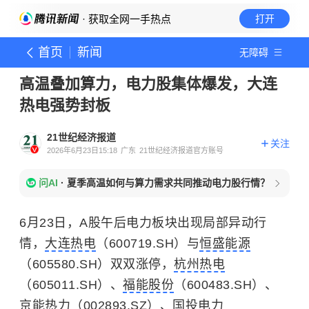
· 获取全网一手热点
打开
首页
新闻
无障碍
高温叠加算力，电力股集体爆发，大连
热电强势封板
21世纪经济报道
关注
2026年6月23日15:18
广东
21世纪经济报道官方账号
问AI
·
夏季高温如何与算力需求共同推动电力股行情？
6月23日，A股午后电力板块出现局部异动行
情，
大连热电
（600719.SH）与
恒盛能源
（605580.SH）双双涨停，
杭州热电
（605011.SH）、
福能股份
（600483.SH）、
京能热力
（002893.SZ）、
国投电力