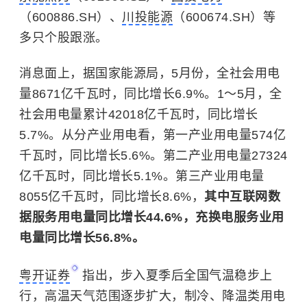
（600886.SH）、
川投能源
（600674.SH）等
多只个股跟涨。
消息面上，据国家能源局，5月份，全社会用电
量8671亿千瓦时，同比增长6.9%。1～5月，全
社会用电量累计42018亿千瓦时，同比增长
5.7%。从分产业用电看，第一产业用电量574亿
千瓦时，同比增长5.6%。第二产业用电量27324
亿千瓦时，同比增长5.1%。第三产业用电量
8055亿千瓦时，同比增长8.6%，
其中互联网数
据服务用电量同比增长44.6%，充换电服务业用
电量同比增长56.8%。
粤开证券
指出，步入夏季后全国气温稳步上
行，高温天气范围逐步扩大，制冷、降温类用电