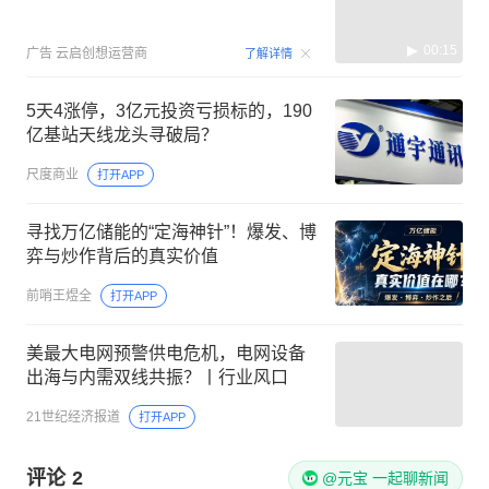
00:15
广告
云启创想运营商
了解详情
5天4涨停，3亿元投资亏损标的，190
亿基站天线龙头寻破局？
尺度商业
打开APP
寻找万亿储能的“定海神针”！爆发、博
弈与炒作背后的真实价值
前哨王煜全
打开APP
美最大电网预警供电危机，电网设备
出海与内需双线共振？丨行业风口
21世纪经济报道
打开APP
评论
2
@元宝 一起聊新闻