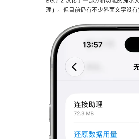
Beta 2 汉化了一部分新功能的提示
理」。但目前仍有不少界面文字没有