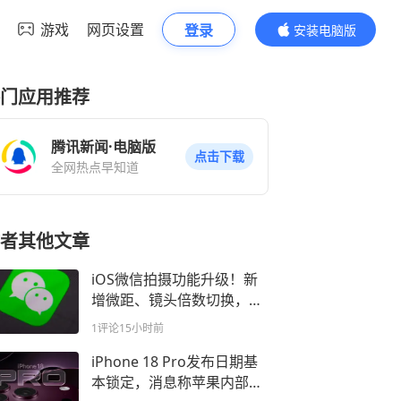
游戏
网页设置
登录
安装电脑版
内容更精彩
门应用推荐
腾讯新闻·电脑版
点击下载
全网热点早知道
者其他文章
iOS微信拍摄功能升级！新
增微距、镜头倍数切换，扫
一扫接入AI
1评论
15小时前
iPhone 18 Pro发布日期基
本锁定，消息称苹果内部已