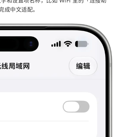
文字和设置项名称，比如 WiFi 里的「连接助
完成中文适配。