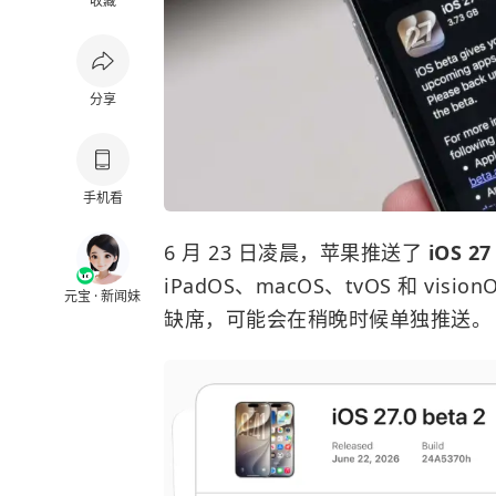
收藏
分享
手机看
6 月 23 日凌晨，苹果推送了
iOS 2
iPadOS、macOS、tvOS 和 visi
元宝 · 新闻妹
缺席，可能会在稍晚时候单独推送。