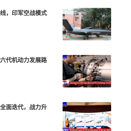
前线，印军空战模式
六代机动力发展路
全面迭代，战力升