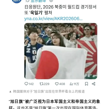
▲ 韩国媒体对于“旭日旗”出现在世界杯看台上的报道
“
旭日旗”被广泛视为日本军国主义和帝国主义的象
征。
这也不是“旭日旗”第一次出现在国际体育赛场。