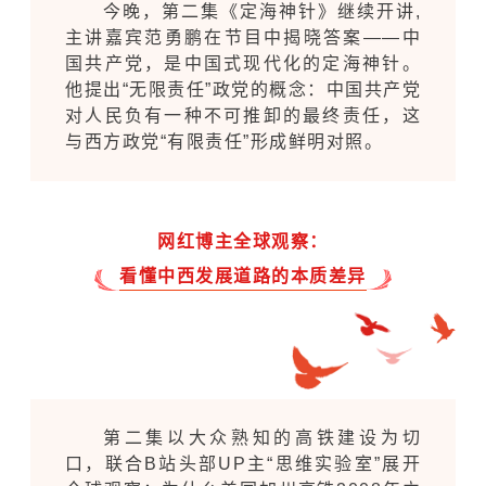
今晚，第二集《定海神针》继续开讲,
主讲嘉宾范勇鹏在节目中揭晓答案——中
国共产党，是中国式现代化的定海神针。
他提出“无限责任”政党的概念：中国共产党
对人民负有一种不可推卸的最终责任，这
与西方政党“有限责任”形成鲜明对照。
网红博主全球观察：
看懂中西发展道路的本质差异
第二集以大众熟知的高铁建设为切
口，联合B站头部UP主“思维实验室”展开