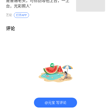
是普通老头，可你别等他上台，一上
台，光彩照人”
艺绽
打开APP
评论
@元宝 写评论