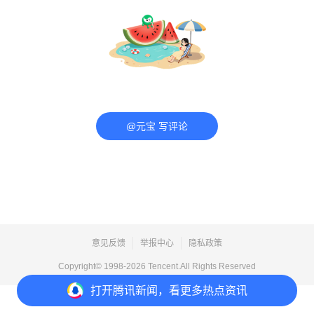
@元宝 写评论
意见反馈
举报中心
隐私政策
Copyright© 1998-
2026
Tencent.All Rights Reserved
打开
腾讯新闻，看更多热点资讯