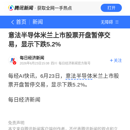
· 获取全网一手热点
打开
首页
新闻
无障碍
意法半导体米兰上市股票开盘暂停交
易，显示下跌5.2%
每日经济新闻
关注
2026年6月23日15:08
四川
每日经济新闻官方账号
每经AI快讯，6月23日，
意法半导体
米兰上市股
票开盘暂停交易，显示下跌5.2%。
每日经济新闻
免责声明
本文来自腾讯新闻客户端创作者，不代表腾讯新闻的观点和立