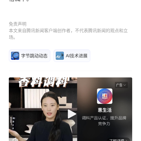
免责声明
本文来自腾讯新闻客户端创作者，不代表腾讯新闻的观点和立
场。
字节跳动动态
AI技术进展
广告