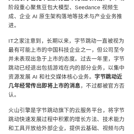
阶段重心聚焦豆包大模型、Seedance 视频生
成、企业 AI 原生架构落地等技术与产业业务推
进。
IT之家注意到，长期以来，字节跳动一直被视为
最有可能上市的中国科技企业之一，但公司至今
并未表现出急于上市的态度。过去一年里，字节
跳动已经退出包括游戏在内的部分业务，以集中
资源发展 AI 和社交媒体核心业务。
字节跳动近
几年经常传出即将上市的消息
，不过都被官方否
认。
火山引擎是字节跳动旗下的云服务平台，将字节
跳动快速发展过程中积累的增长方法、技术能力
和工具开放给外部企业，提供云基础、视频与内