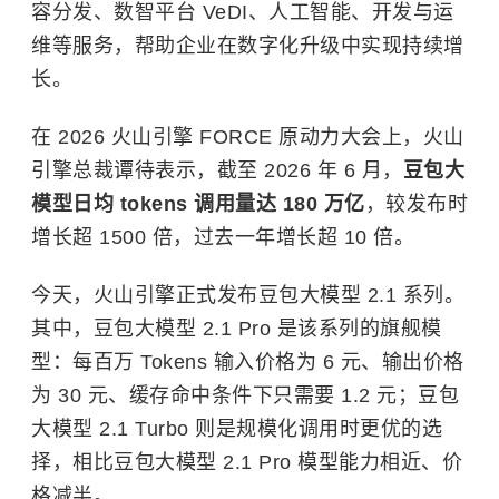
容分发、数智平台 VeDI、人工智能、开发与运
维等服务，帮助企业在数字化升级中实现持续增
长。
在 2026 火山引擎 FORCE 原动力大会上，火山
引擎总裁谭待表示，截至 2026 年 6 月，
豆包大
模型日均 tokens 调用量达 180 万亿
，较发布时
增长超 1500 倍，过去一年增长超 10 倍。
今天，火山引擎正式发布
豆包大模型 2.1
系列。
其中，豆包大模型 2.1 Pro 是该系列的旗舰模
型：每百万
Tokens
输入价格为 6 元、输出价格
为 30 元、缓存命中条件下只需要 1.2 元；豆包
大模型 2.1 Turbo 则是规模化调用时更优的选
择，相比豆包大模型 2.1 Pro 模型能力相近、价
格减半。