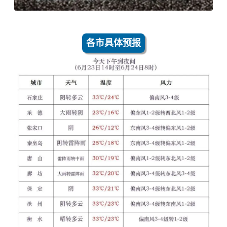
各市具体预报