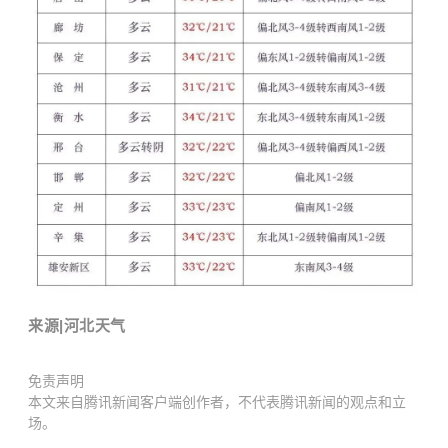
来源|河北天气
免责声明
本文来自腾讯新闻客户端创作者，不代表腾讯新闻的观点和立
场。