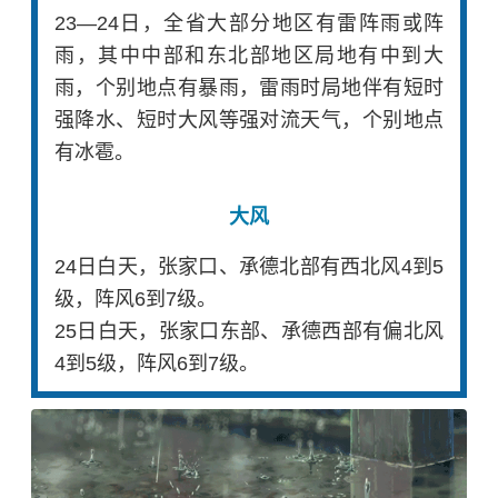
23—24日，全省大部分地区有雷阵雨或阵
雨，其中中部和东北部地区局地有中到大
雨，个别地点有暴雨，雷雨时局地伴有短时
强降水、短时大风等强对流天气，个别地点
有冰雹。
大风
24日白天，张家口、承德北部有西北风4到5
级，阵风6到7级。
25日白天，张家口东部、承德西部有偏北风
4到5级，阵风6到7级。