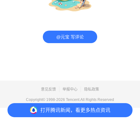
@元宝 写评论
意见反馈
举报中心
隐私政策
Copyright© 1998-
2026
Tencent.All Rights Reserved
打开
腾讯新闻，看更多热点资讯