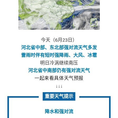
今天（6月23日）
河北省中部、东北部强对流天气多发
雷雨时伴有短时强降雨、大风、冰雹
明日冷涡继续南压
河北省中南部仍有强对流天气
一起来看具体天气预报
↓↓↓
重要天气提示
降水和强对流