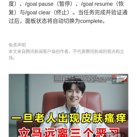
度）、/goal pause（暂停）、/goal resume（恢
复）与/goal clear（终止）。当任务完成并验证通
过后，面板状态将自动切换为complete。
免责声明
本文来自腾讯新闻客户端创作者，不代表腾讯新闻的观点和立
场。
广告
了解详情