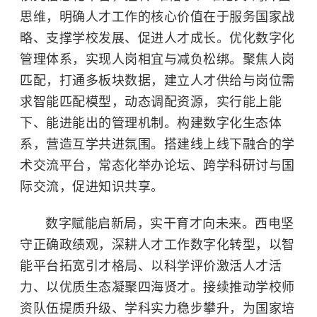
思维，明确人才工作的核心价值在于服务国家战
略、支撑学校发展、促进人才成长。优化数字化
管理体系，实现人岗相宜与减负松绑。聚焦人岗
匹配，打通多板块数据，建立人才供给与岗位需
求智能匹配模型，动态调配资源，实行能上能
下、能进能出的管理机制。构建数字化生态体
系，营造互学共进氛围。搭建线上线下融合的学
术交流平台，常态化举办论坛、跨学科研讨与国
际交流，促进知识共享。
数字赋能启新局，实干育才向未来。西电坚
守正确政绩观，深耕人才工作数字化转型，以智
能平台拓宽引才格局、以科学评价激活人才活
力、以优质生态凝聚四海贤才。接续推动学校师
资队伍提质升级、学科实力稳步攀升，为国家培