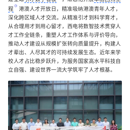
程
港澳人才开放日，精准吸纳港澳青年人才，
深化跨区域人才交流。从精准引才到科学育才，
从合理用才到用心留才，西电将数智技术贯穿人
才工作全链条，重塑人才工作体系与评价导向，
推动人才建设从规模扩张转向质量提升，构建人
才辈出、人尽其才的可持续发展生态。近年来学
校人才占比稳步跃升，为服务国家高水平科技自
立自强、建设世界一流大学筑牢了人才根基。