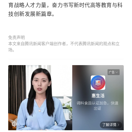
育战略人才力量，奋力书写新时代高等教育与科
技创新发展新篇章。
免责声明
本文来自腾讯新闻客户端创作者，不代表腾讯新闻的观点和立
场。
广告
了解详情