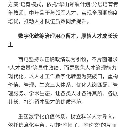
方案”培育模式，依托“华山领航计划”分层培育青
年教师、中年骨干与领军人才，实现全周期梯度
培优，推动人才队伍质效同步提升。
数字化统筹治理用心留才，厚植人才成长沃
土
西电坚持以正确政绩观为引领，不片面追求
“人才数量”等显性政绩，而是聚焦人才治理能力
现代化，以人才工作数字化转型为突破口，重构
价值、管理、生态三大体系，优化人岗匹配、管
理服务、学术生态，让各类人才各得其所、各展
其长，打造留才聚才的优质环境。
重塑数字化价值体系，树立科学人才导向。
依托信息化平台，扭转“唯帽子、唯论文”的片面