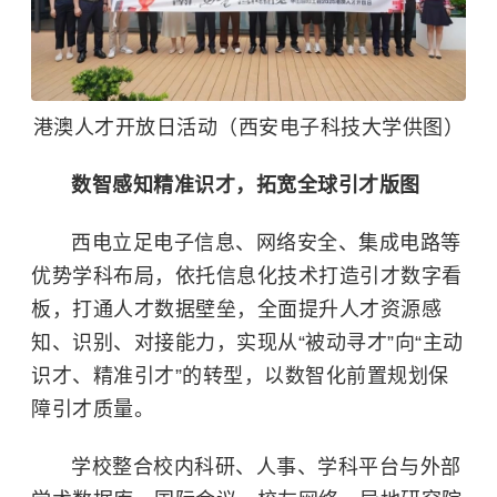
港澳人才开放日活动（西安电子科技大学供图）
数智感知精准识才，拓宽全球引才版图
西电立足电子信息、网络安全、集成电路等
优势学科布局，依托信息化技术打造引才数字看
板，打通人才数据壁垒，全面提升人才资源感
知、识别、对接能力，实现从“被动寻才”向“主动
识才、精准引才”的转型，以数智化前置规划保
障引才质量。
学校整合校内科研、人事、学科平台与外部