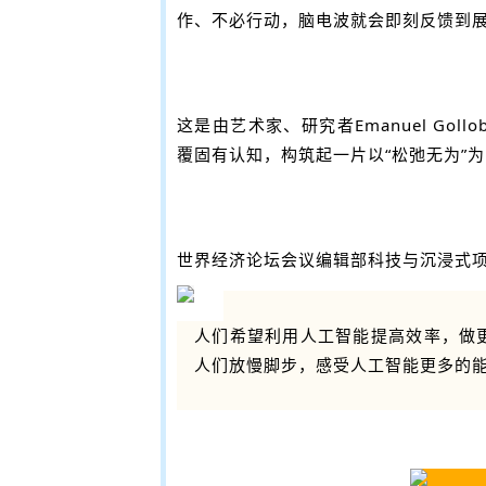
作、不必行动，脑电波就会即刻反馈到
这是由艺术家、研究者Emanuel Go
覆固有认知，构筑起一片以“松弛无为”
世界经济论坛会议编辑部科技与沉浸式项
人们希望利用人工智能提高效率，做
人们放慢脚步，感受人工智能更多的