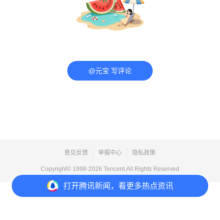
@元宝 写评论
意见反馈
举报中心
隐私政策
Copyright© 1998-
2026
Tencent.All Rights Reserved
打开
腾讯新闻，看更多热点资讯