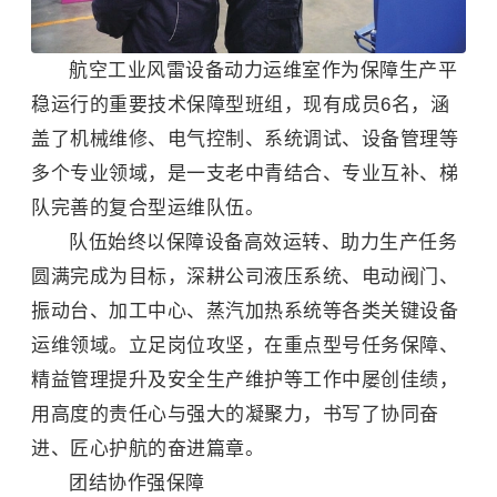
航空工业风雷设备动力运维室作为保障生产平
稳运行的重要技术保障型班组，现有成员6名，涵
盖了机械维修、电气控制、系统调试、设备管理等
多个专业领域，是一支老中青结合、专业互补、梯
队完善的复合型运维队伍。
队伍始终以保障设备高效运转、助力生产任务
圆满完成为目标，深耕公司液压系统、电动阀门、
振动台、加工中心、蒸汽加热系统等各类关键设备
运维领域。立足岗位攻坚，在重点型号任务保障、
精益管理
提升及安全生产维护等工作中屡创佳绩，
用高度的责任心与强大的凝聚力，书写了协同奋
进、匠心护航的奋进篇章。
团结协作强保障