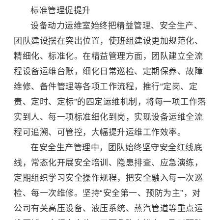
标准管理促提升
设备动力运维室始终把精益管理、安全生产、
团队建设摆在突出位置，使班组建设更加规范化、
精细化、标准化。在精益管理方面，团队建立全流
程设备运维台账，细化日常巡检、定期保养、故障
维修、备件管理等各项工作流程，推行“定岗、定
责、定时、定标”的四定运维机制，将每一项工作落
实到人、每一项标准细化到岗，实现设备运维全流
程可追溯、可管控，大幅提升运维工作效率。
在安全生产管理中，团队始终坚守安全红线底
线，常态化开展安全培训、隐患排查、应急演练，
定期组织学习安全操作规程，把安全融入每一次巡
检、每一次维修。坚持“安全第一、预防为主”，对
公司有关高压设备、液压系统、蒸汽管道等重点运