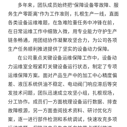
多年来，团队成员始终把“保障设备零故障、服
务生产零距离”作为工作准则，扎根生产一线，直面
各类设备运维难题，在急难险重任务中冲锋在前，
在日常运维工作中细致入微，用专业能力守护生产
链条畅通，用团结协作凝聚攻坚合力，为公司各项
生产任务顺利推进提供了坚实的设备动力保障。
在公司重点关键设备运维保障工作中，设备动
力运维室全程紧盯关键设备运行状态，制定了专项
运维保障方案。面对产品生产中的加工中心精度偏
差、液压系统供油不稳定、电动阀门响应滞后等突
发技术问题，团队迅速成立攻坚小组，扎根现场，
分工协作。成员们一方面梳理设备运行数据、排查
故障根源，另一方面查阅技术资料、研讨优化方
案，逐一进行部件检测和系统调试，快速攻克多项