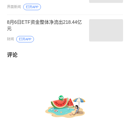
界面新闻
打开APP
8月6日ETF资金整体净流出218.44亿
元
财闻
打开APP
评论