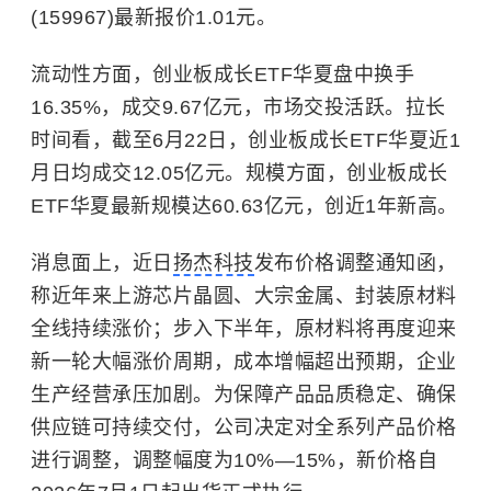
(159967)最新报价1.01元。
流动性方面，创业板成长ETF华夏盘中换手
16.35%，成交9.67亿元，市场交投活跃。拉长
时间看，截至6月22日，创业板成长ETF华夏近1
月日均成交12.05亿元。规模方面，创业板成长
ETF华夏最新规模达60.63亿元，创近1年新高。
消息面上，近日
扬杰科技
发布价格调整通知函，
称近年来上游芯片晶圆、大宗金属、封装原材料
全线持续涨价；步入下半年，原材料将再度迎来
新一轮大幅涨价周期，成本增幅超出预期，企业
生产经营承压加剧。为保障产品品质稳定、确保
供应链可持续交付，公司决定对全系列产品价格
进行调整，调整幅度为10%—15%，新价格自