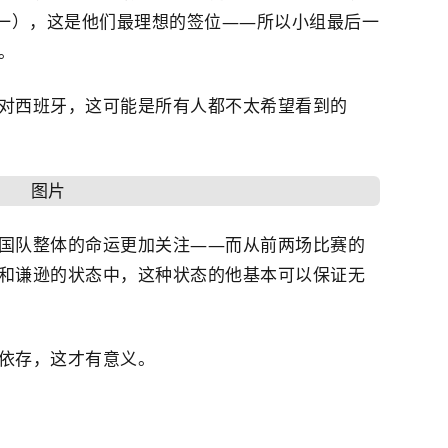
选一），这是他们最理想的签位——所以小组最后一
。
对西班牙，这可能是所有人都不太希望看到的
国队整体的命运更加关注——而从前两场比赛的
和谦逊的状态中，这种状态的他基本可以保证无
依存，这才有意义。