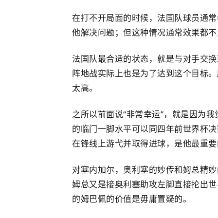
在打不开局面的时候，法国队球员通常
他解决问题；但这种情况通常效果都不
法国队最合适的状态，就是与对手交换
阵地战实际上也是为了达到这个目标。
太高。
之所以前面说“非常幸运”，就是因为
的临门一脚水平可以同四年前世界杯决
在锋线上游弋并取得进球，是他最重要
对塞内加尔，奥利塞的妙传和姆总精妙
姆总又是接奥利塞助攻左脚直接抡出世
的姆巴佩的价值是毋庸置疑的。