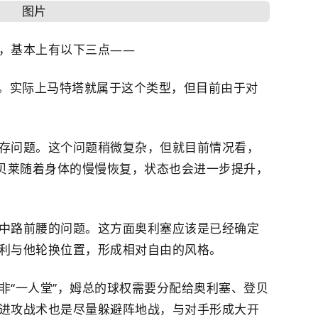
，基本上有以下三点——
。实际上马特塔就属于这个类型，但目前由于对
存问题。这个问题稍微复杂，但就目前情况看，
登贝莱随着身体的慢慢恢复，状态也会进一步提升，
中路前腰的问题。这方面奥利塞应该是已经确定
利与他轮换位置，形成相对自由的风格。
非“一人堂”，姆总的球权需要分配给奥利塞、登贝
进攻战术也是尽量躲避阵地战，与对手形成大开