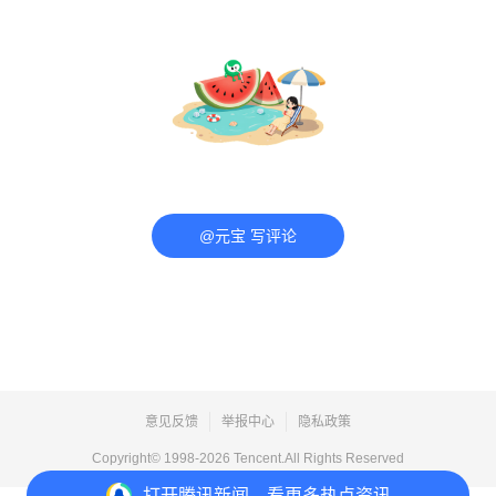
@元宝 写评论
意见反馈
举报中心
隐私政策
Copyright© 1998-
2026
Tencent.All Rights Reserved
打开
腾讯新闻，看更多热点资讯