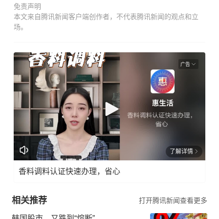
免责声明
本文来自腾讯新闻客户端创作者，不代表腾讯新闻的观点和立
场。
广告
了解详情
香料调料认证快速办理，省心
相关推荐
打开腾讯新闻查看更多
韩国股市，又跌到“熔断”