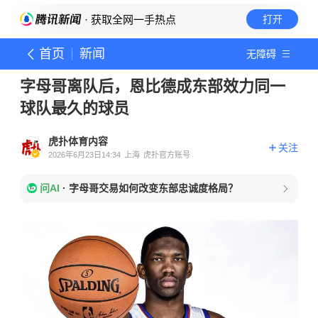
· 获取全网一手热点
打开
首页
新闻
无障碍
字母哥离队后，恩比德成东部效力同一
球队最久的球员
虎扑体育内容
关注
2026年6月23日14:34
上海
虎扑官方账号
问AI
·
字母哥交易如何改变东部忠诚度格局？