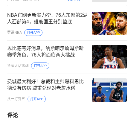
NBA官网更新实力榜：76人东部第2湖
人西部第4，雄鹿国王分别垫底
罗说NBA
打开APP
恩比德有好消息，纳斯暗示詹姆斯新
赛季角色，76人将面临两大挑战
鱼崖大话篮球
打开APP
费城最大利好！总裁和主帅爆料恩比
德没有伤病 减重兑现对老詹承诺
从一打到五
打开APP
评论