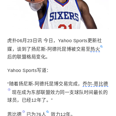
虎扑06月23日讯 今日，Yahoo Sports更新社
媒，谈到了扬尼斯-阿德托昆博被交易至
热火
后的联盟格局变化。
Yahoo Sports写道：
“随着扬尼斯-阿德托昆博交易完成，
乔尔-恩比德
现在成为东部联盟效力同一支球队时间最长的
球员，已经12年了。”
恩比德
已为
76人
效力12年。