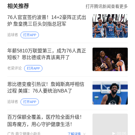
相关推荐
打开腾讯新闻查看更多
76人官宣签约波普！14+2豪阵正式出
炉 詹皇携三巨头剑指总冠军
追球者
打开APP
年薪5810万联盟第三，成为76人真正
短板？恩比德或许真该离开了
老梁评论
打开APP
恩比德变瘦引热议！詹姆斯高呼相信
过程 美媒：76人要统治NBA了
追球者
打开APP
百万保额全覆盖，医疗险全面升级！
国寿魔方，用心守护健康生活！
00:06
广告
鼎立健康小助手
了解详情