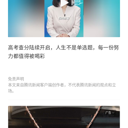
高考查分陆续开启，人生不是单选题，每一份努
力都值得被喝彩
免责声明
本文来自腾讯新闻客户端创作者，不代表腾讯新闻的观点和立
场。
广告