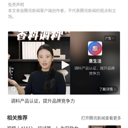
免责声明
本文来自腾讯新闻客户端创作者，不代表腾讯新闻的观点和立
场。
广告
了解详情
调料产品认证，提升品牌竞争力
相关推荐
打开腾讯新闻查看更多