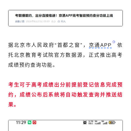
据北京市人民政府“首都之窗”，
京通APP
依
托
北京教育考试院
官方数据源，正式推出高考
成绩预约查询功能。
考生可于
高考成绩出分前
提前登记信息完成预
约，成绩公布后系统将自动触发查询并推送结
果
。