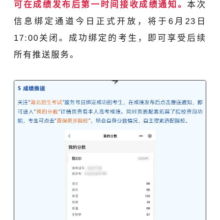
可在成绩发布后第一时间接收成绩通知。
本次
信息绑定通道今日正式开放，将于6月23日
17:00关闭。成功绑定的考生，即可享受后续
所有推送服务。