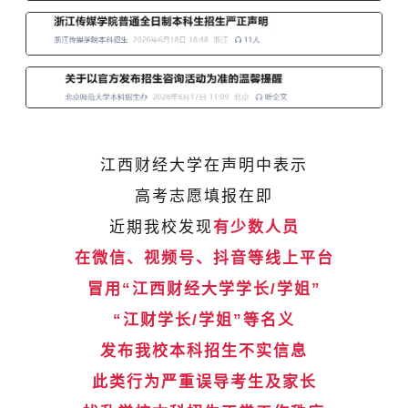
江西财经大学
在声明中表示
高考志愿填报在即
近期我校发现
有少数人员
在微信、视频号、抖音等线上平台
冒用
“江西财经大学学长/学姐”
“江财学长/学姐”
等名义
发布我校本科招生不实信息
此类行为严重误导考生及家长