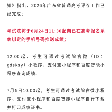
知》指出，2026年广东省普通高考评卷工作已
经完成：
考试院将于6月24日11:30起向已在高考报名系
统绑定的手机号码推送成绩；
12:00起，考生可通过考试院官微（ID：
gdsksy）小程序、支付宝小程序和百度智能小
程序查询成绩。
7月5日10:00起，考生可通过考试院官微小程
序、支付宝小程序和百度智能小程序自行下载
并打印成绩证书。