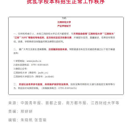
扰乱学校本科招生正常工作秩序
来源：中国青年报、
首都之窗、南方都市报、江西财经大学等
责编：邢妍妍
编辑：
朱晓帆
张雪瑜