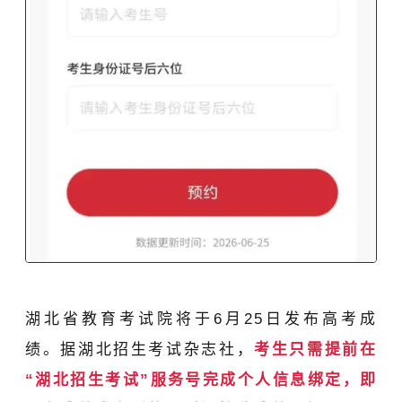
湖北省教育考试院
将于6月25日发布高考成
绩。据湖北招生考试杂志社，
考生只需提前在
“湖北招生考试”服务号完成个人信息绑定，即