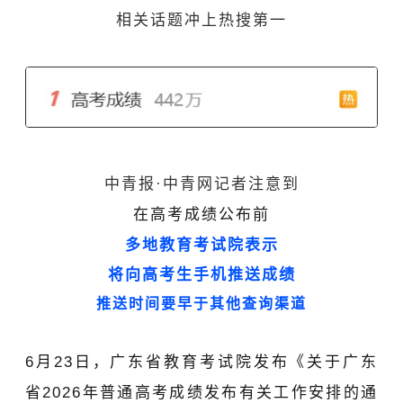
相关话题冲上热搜第一
中青报·中青网记者注意到
在高考成绩公布前
多地教育考试院表示
将向高考生手机推送成绩
推送时间要早于其他查询渠道
6月23日，
广东省教育考试院
发布《关于广东
省2026年普通高考成
绩发布有关工作安排的通