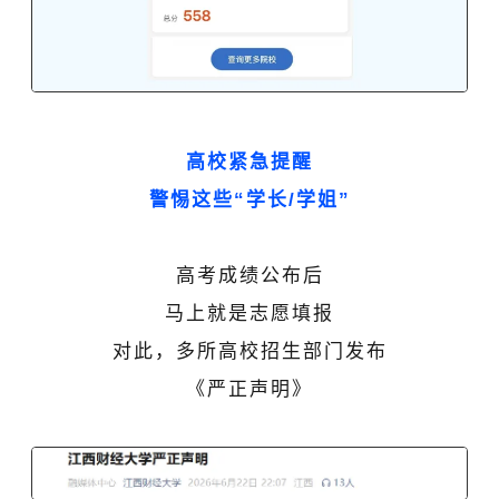
高校紧急提醒
警惕这些“学长/学姐”
高考成绩公布后
马上就是志愿填报
对此，多所高校招生部门发布
《严正声明》