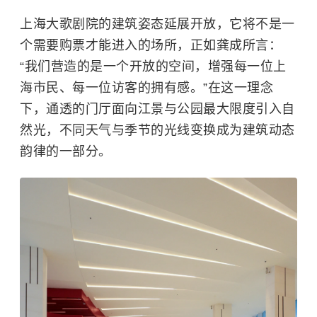
上海大歌剧院的建筑姿态延展开放，它将不是一
个需要购票才能进入的场所，正如龚成所言：
“我们营造的是一个开放的空间，增强每一位上
海市民、每一位访客的拥有感。”在这一理念
下，通透的门厅面向江景与公园最大限度引入自
然光，不同天气与季节的光线变换成为建筑动态
韵律的一部分。