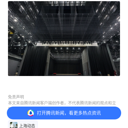
免责声明
本文来自腾讯新闻客户端创作者，不代表腾讯新闻的观点和立
场。
打开
腾讯新闻，看更多热点资讯
上海动态