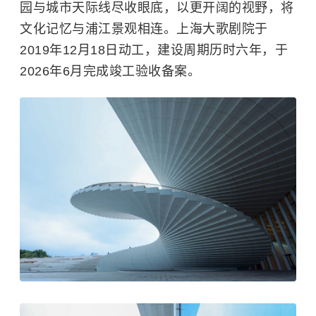
园与城市天际线尽收眼底，以更开阔的视野，将
文化记忆与浦江景观相连。上海大歌剧院于
2019年12月18日动工，建设周期历时六年，于
2026年6月完成竣工验收备案。