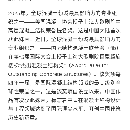
2025年，全球混凝土领域最具影响力的专业组
织之一——美国混凝土协会授予上海大歌剧院中
高层混凝土结构荣誉提名奖，这是中国大陆首次
获此殊荣。近日，全球混凝土领域最具影响力的
专业组织之一——国际结构混凝土联合会（fib）
在第七届国际大会上授予上海大歌剧院巨型螺旋
楼梯“杰出混凝土结构奖”（Award 2026 for
Outstanding Concrete Structures）。该奖项每
四年一届，是国际混凝土结构领域的最高级别全
球性荣誉之一，这是该奖项自设立以来，中国作
品首次获此殊荣，标志着中国在混凝土结构设计
与工程领域达到了国际顶尖水平，开创中国建筑
历史新篇章。