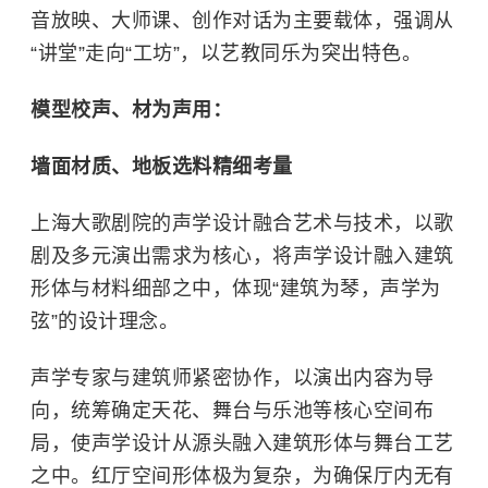
音放映、大师课、创作对话为主要载体，强调从
“讲堂”走向“工坊”，以艺教同乐为突出特色。
模型校声、材为声用：
墙面材质、地板选料精细考量
上海大歌剧院的声学设计融合艺术与技术，以歌
剧及多元演出需求为核心，将声学设计融入建筑
形体与材料细部之中，体现“建筑为琴，声学为
弦”的设计理念。
声学专家与建筑师紧密协作，以演出内容为导
向，统筹确定天花、舞台与乐池等核心空间布
局，使声学设计从源头融入建筑形体与舞台工艺
之中。红厅空间形体极为复杂，为确保厅内无有