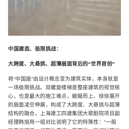
中国建造、极限挑战：
大跨度、大悬挑、超薄扇面背后的“世界首创”
将“中国扇”由设计概念变为建筑实体，本身就是
一场极限挑战。双螺旋楼梯是整座建筑的视觉核
心，也是最大的施工难点，蜿蜒而上、徐徐展开
的扇面凌空伸展，构成了大跨度、大悬挑与超薄
结构的融合。上海建工四建集团大歌剧院项目副
经理韩旭用一组对比说明了它的特殊性：“一般