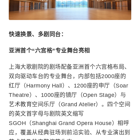
快速换景、多剧同台：
亚洲首个“六宫格”专业舞台亮相
上海大歌剧院的剧场配备亚洲首个六宫格布局、
双向驱动车台的专业舞台，内部包括2000座的
红厅（Harmony Hall）、1200座的申厅（Soar
Theatre）、1000座的镜厅（Open Stage）与
艺术教育空间乐厅（Grand Atelier）。四个空间
的英文首字母与剧院英文缩写
SGOH（Shanghai Grand Opera House）相呼
应，覆盖从经典驻场到前沿实验、从专业演出到