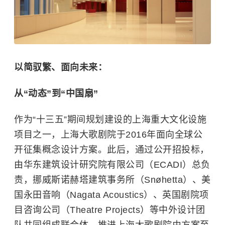
以简驭繁、面向未来：
从“动态”到“中国扇”
作为“十三五”期间规划建设的上海重大文化设施
项目之一，上海大歌剧院于2016年面向全球公
开征集概念设计方案。此后，通过公开招投标，
由华东建筑设计研究院有限公司（ECADI）总负
责，挪威斯诺赫塔建筑事务所（Snøhetta）、美
国永田音响（Nagata Acoustics）、英国剧院项
目咨询公司（Theatre Projects）等中外设计团
队共同组成联合体，推进上海大歌剧院由方案至