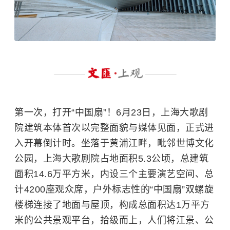
第一次，打开“中国扇”！6月23日，上海大歌剧
院建筑本体首次以完整面貌与媒体见面，正式进
入开幕倒计时。坐落于黄浦江畔，毗邻世博文化
公园，上海大歌剧院占地面积5.3公顷，总建筑
面积14.6万平方米，内设三个主要演艺空间、总
计4200座观众席，户外标志性的“中国扇”双螺旋
楼梯连接了地面与屋顶，构成总面积达1万平方
米的公共景观平台，拾级而上，人们将江景、公