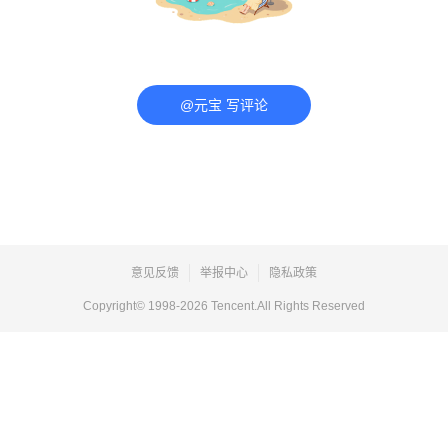
@元宝 写评论
意见反馈
举报中心
隐私政策
Copyright© 1998-
2026
Tencent.All Rights Reserved