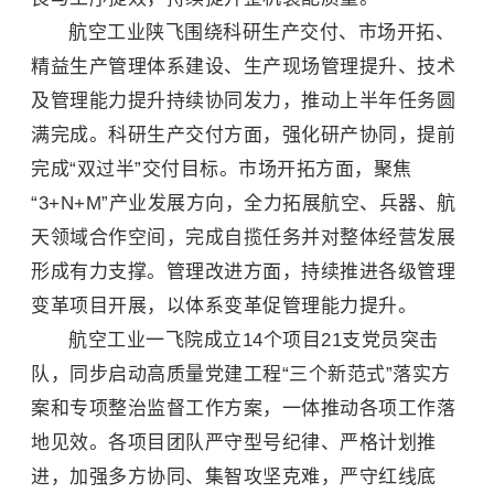
航空工业陕飞围绕科研生产交付、市场开拓、
精益生产管理体系建设、生产现场管理提升、技术
及管理能力提升持续协同发力，推动上半年任务圆
满完成。科研生产交付方面，强化研产协同，提前
完成“双过半”交付目标。市场开拓方面，聚焦
“3+N+M”产业发展方向，全力拓展航空、兵器、航
天领域合作空间，完成自揽任务并对整体经营发展
形成有力支撑。管理改进方面，持续推进各级管理
变革项目开展，以体系变革促管理能力提升。
航空工业一飞院成立14个项目21支党员突击
队，同步启动高质量党建工程“三个新范式”落实方
案和专项整治监督工作方案，一体推动各项工作落
地见效。各项目团队严守型号纪律、严格计划推
进，加强多方协同、集智攻坚克难，严守红线底