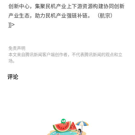
创新中心，集聚民机产业上下游资源构建协同创新
产业生态，助力民机产业强链补链。 （航宗）
]]>
免责声明
本文来自腾讯新闻客户端创作者，不代表腾讯新闻的观点和立
场。
评论