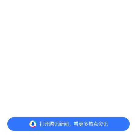
打开
腾讯新闻，看更多热点资讯