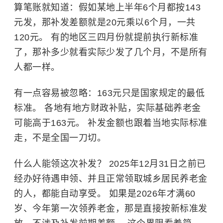
算笔账就知道：假如某地上半年6个月都按143
元发，那补发差额就是20元乘以6个月，一共
120元。 有的地区三四月份就提前执行新标准
了，那补多少就看实际少发了几个月，不是所有
人都一样。
有一点容易被忽略：163元只是国家规定的最低
标准。 各地有地方财政补贴，实际基础养老金
可能高于163元。 补发金额也跟着当地实际标准
走，不是全国一刀切。
什么人能领这次补发？ 2025年12月31日之前已
经办好待遇申领、并且正常领取城乡居民养老金
的人，都能自动享受。 如果是2026年才满60
岁、今年第一次领养老金，那是直接按新标准发