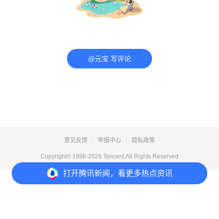
@元宝 写评论
意见反馈
举报中心
隐私政策
Copyright© 1998-
2026
Tencent.All Rights Reserved
打开
腾讯新闻，看更多热点资讯