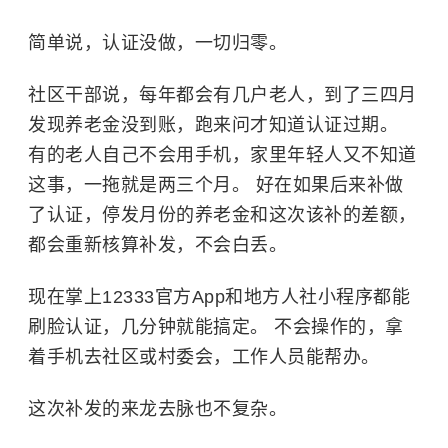
简单说，认证没做，一切归零。
社区干部说，每年都会有几户老人，到了三四月
发现养老金没到账，跑来问才知道认证过期。
有的老人自己不会用手机，家里年轻人又不知道
这事，一拖就是两三个月。 好在如果后来补做
了认证，停发月份的养老金和这次该补的差额，
都会重新核算补发，不会白丢。
现在掌上12333官方App和地方人社小程序都能
刷脸认证，几分钟就能搞定。 不会操作的，拿
着手机去社区或村委会，工作人员能帮办。
这次补发的来龙去脉也不复杂。