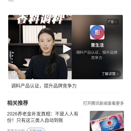
广告
了解详情
调料产品认证，提升品牌竞争力
相关推荐
打开腾讯新闻查看更多
2026养老金补发真相：不是人人有
份！只有这三类人自动到账