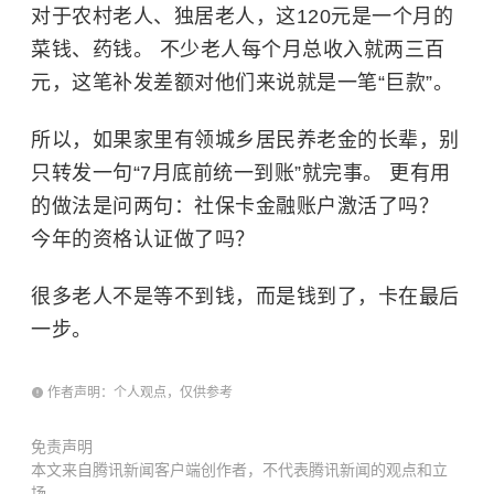
对于农村老人、独居老人，这120元是一个月的
菜钱、药钱。 不少老人每个月总收入就两三百
元，这笔补发差额对他们来说就是一笔“巨款”。
所以，如果家里有领城乡居民养老金的长辈，别
只转发一句“7月底前统一到账”就完事。 更有用
的做法是问两句：社保卡金融账户激活了吗？
今年的资格认证做了吗？
很多老人不是等不到钱，而是钱到了，卡在最后
一步。
作者声明：个人观点，仅供参考
免责声明
本文来自腾讯新闻客户端创作者，不代表腾讯新闻的观点和立
场。