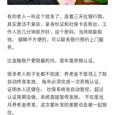
有的老人一听这个就急了，连着三天往银行跑。
其实激活不复杂，拿身份证和社保卡去柜台，工
作人员几分钟就开好，设个密码，当场就能取
钱。 腿脚不方便的，可以联系银行预约上门服
务。
比金融账户更隐蔽的坑，是年度资格认证。
很多老人和子女都不知道：养老金不是领上了就
自动终身发放。 每年必须完成一次资格认证，
证明本人还健在。 社保系统有自动管控，超过
认证周期没做，系统直接暂停发放。 不仅是当
月养老金停发，这次要补发的差额也会被一起锁
住。