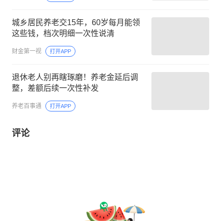
城乡居民养老交15年，60岁每月能领
这些钱，档次明细一次性说清
财金第一视
打开APP
退休老人别再瞎琢磨！养老金延后调
整，差额后续一次性补发
养老百事通
打开APP
评论