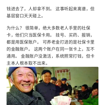
钱进去了，人却拿不到。 这事听起来离谱，但
基层窗口天天碰上。
为什么？ 很简单，绝大多数老人手里的社保
卡，他们只当医保卡用。 挂号、买药、报销，
都是用医保账户。 可养老金打进的是社保卡里
的金融账户。 这两个账户在同一张卡上，互不
通用。 金融账户没激活，系统照常打钱，但卡
主本人根本取不出来。