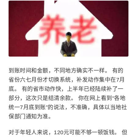
到账时间和金额，不同地方确实不一样。 有的
省份六七月份才切换系统，补发动作集中在7月
底。 有的省市动作快，上半年已经陆续补了一
部分，这次只是结清余款。 你在网上看到“各地
统一7月底到账”的说法，不准确，具体以当地社
保部门通知为准。
对于年轻人来说，120元可能不够一顿饭钱。 但