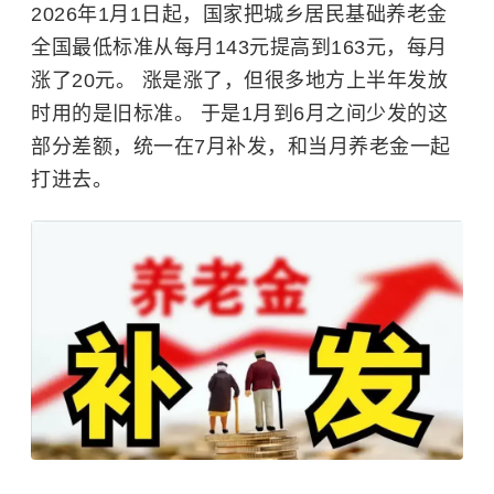
2026年1月1日起，国家把城乡居民基础养老金
全国最低标准从每月143元提高到163元，每月
涨了20元。 涨是涨了，但很多地方上半年发放
时用的是旧标准。 于是1月到6月之间少发的这
部分差额，统一在7月补发，和当月养老金一起
打进去。