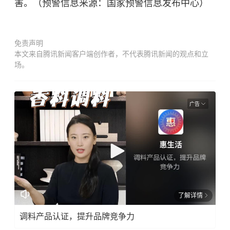
害。（预警信息来源：国家预警信息发布中心）
免责声明
本文来自腾讯新闻客户端创作者，不代表腾讯新闻的观点和立
场。
广告
了解详情
调料产品认证，提升品牌竞争力