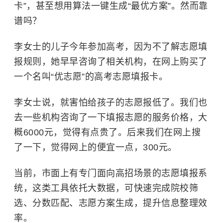
卡”，甚至想用算法一键生成“最优方案”。然而靠
谱吗？
李女士的儿子今年参加高考，因为不了解志愿填
报规则，她早早咨询了相关机构，在网上购买了
一个名叫“优志愿”的高考志愿填报卡。
李女士说，就害怕给孩子的志愿报低了。我们也
去一些机构咨询了一下填报志愿的服务价格，大
概6000元，觉得有点贵了。后来我们在网上搜
了一下，觉得网上的便宜一点，300元。
当前，市面上有专门面向高招场景的志愿填报系
统，这类工具依托大数据，可快速完成院校筛
选、分数匹配、志愿方案生成，提升信息整理效
率。