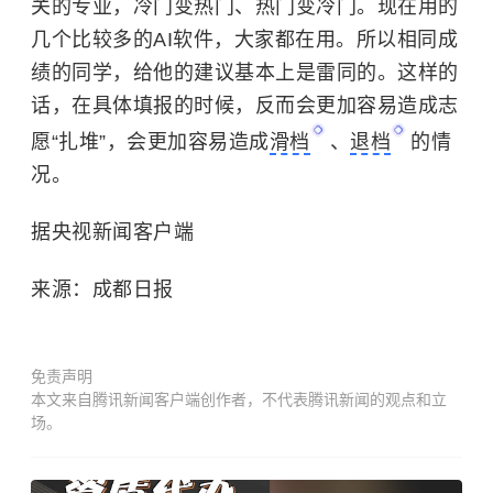
关的专业，冷门变热门、热门变冷门。现在用的
几个比较多的AI软件，大家都在用。所以相同成
绩的同学，给他的建议基本上是雷同的。这样的
话，在具体填报的时候，反而会更加容易造成志
愿“扎堆”，会更加容易造成
滑档
、
退档
的情
况。
据央视新闻客户端
来源：成都日报
免责声明
本文来自腾讯新闻客户端创作者，不代表腾讯新闻的观点和立
场。