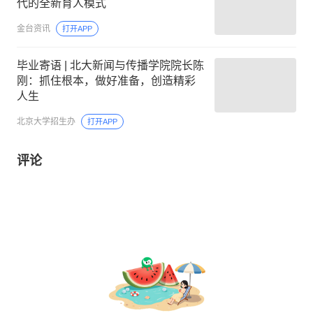
代的全新育人模式
金台资讯
打开APP
毕业寄语 | 北大新闻与传播学院院长陈
刚：抓住根本，做好准备，创造精彩
人生
北京大学招生办
打开APP
评论