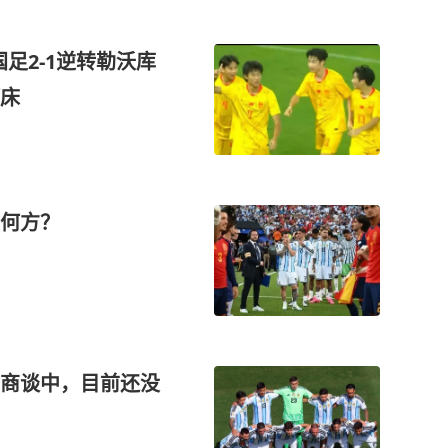
足2-1逆转勒沃库
床
何方？
商谈中，目前还没