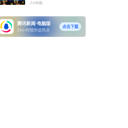
-7小时前
腾讯新闻·电脑版
点击下载
24小时陪你追热点