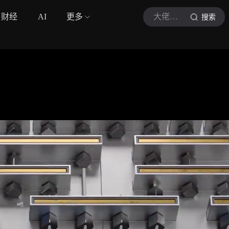
财经
AI
更多
大佬金句实录
搜索