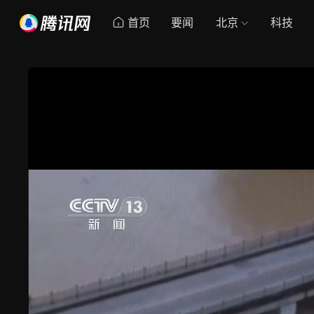
首页
要闻
北京
科技