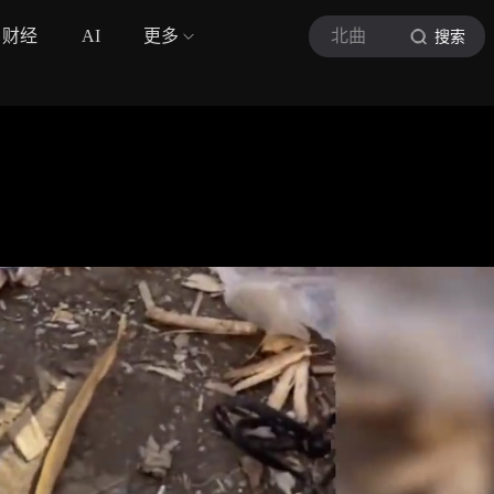
财经
AI
更多
北曲
搜索