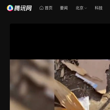
首页
要闻
北京
科技