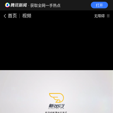
· 获取全网一手热点
打开
首页
视频
无障碍