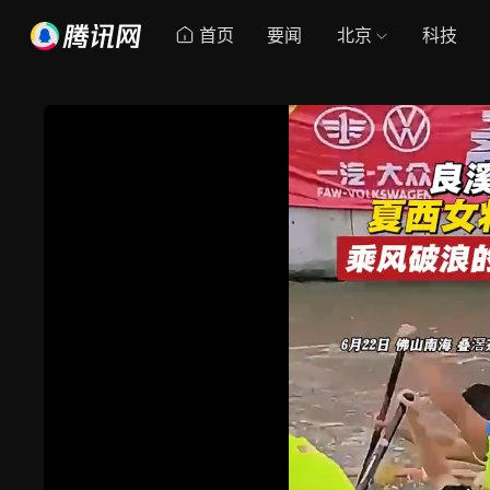
首页
要闻
北京
科技