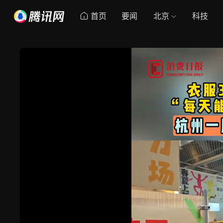
首页
要闻
北京
科技