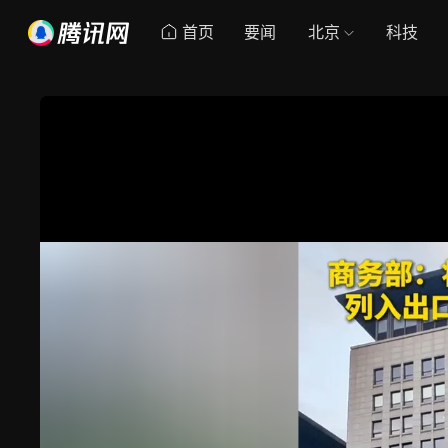
首页
要闻
北京
科技