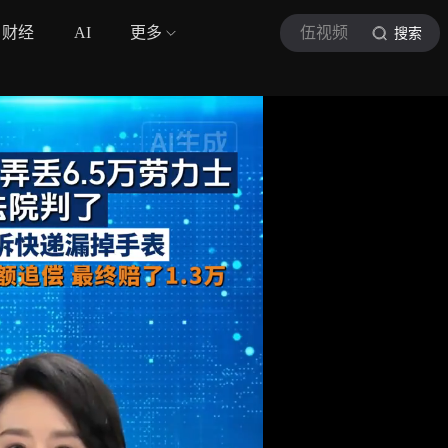
财经
AI
更多
伍视频
搜索