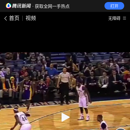
· 获取全网一手热点
打开
首页
视频
无障碍