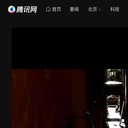
首页
要闻
北京
科技