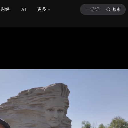
财经
AI
更多
一游记
搜索