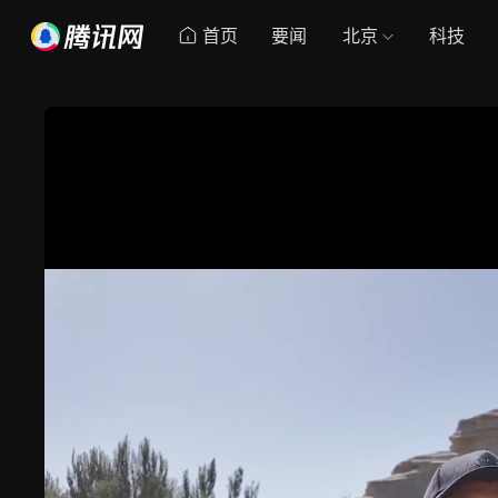
首页
要闻
北京
科技