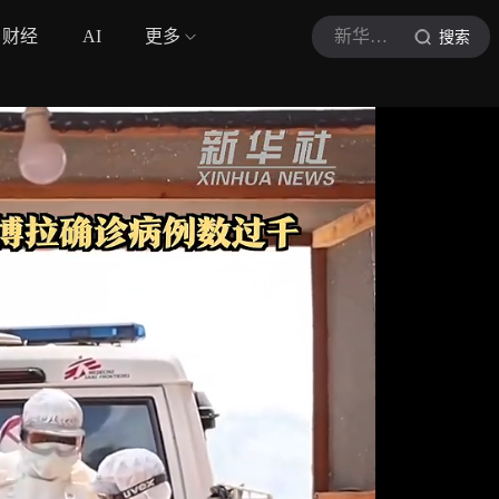
财经
AI
更多
新华社视频
搜索