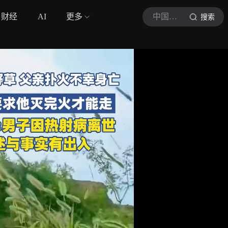
财经
AI
更多
中国吉林网
搜索