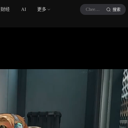
财经
AI
更多
Cheems朋友圈
搜索