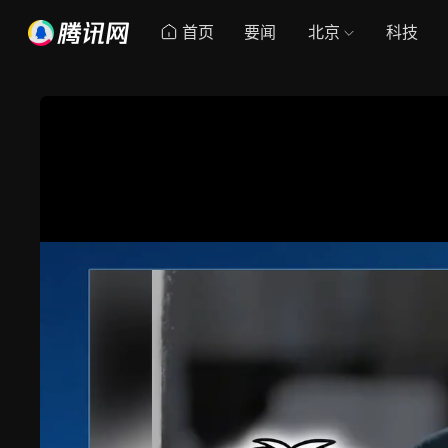
首页
要闻
北京
科技