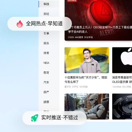
全网热点·早知道