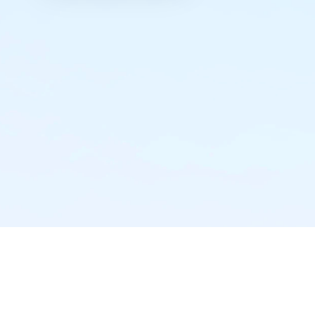
实时推送·不错过