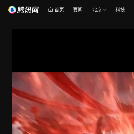
首页
要闻
北京
科技