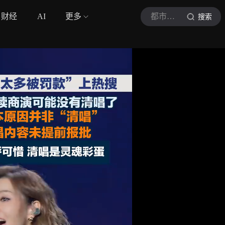
财经
AI
更多
都市现场
搜索