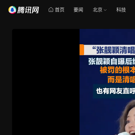
首页
要闻
北京
科技