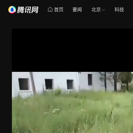
首页
要闻
北京
科技