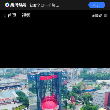
· 获取全网一手热点
打开
首页
视频
无障碍