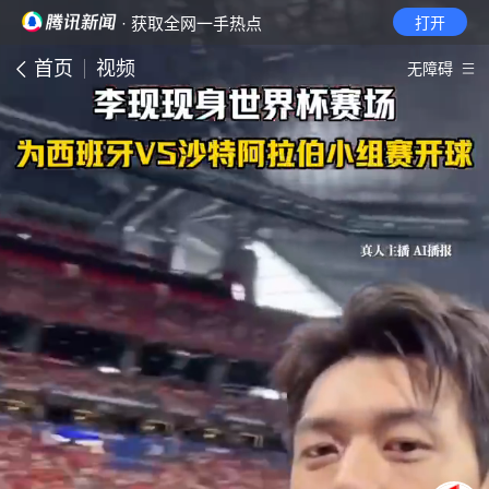
· 获取全网一手热点
打开
首页
视频
无障碍