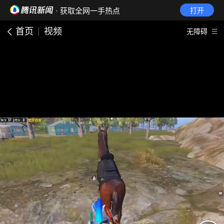
· 获取全网一手热点
打开
首页
视频
无障碍