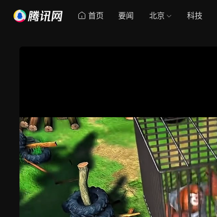
首页
要闻
北京
科技